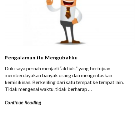
Pengalaman itu Mengubahku
Dulu saya pernah menjadi “aktivis” yang bertujuan
memberdayakan banyak orang dan mengentaskan
kemisikinan. Berkeliling dari satu tempat ke tempat lain.
Tidak mengenal waktu, tidak berharap
…
Continue Reading