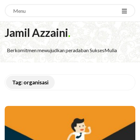
Menu
Jamil Azzaini
.
Berkomitmen mewujudkan peradaban SuksesMulia
Tag:
organisasi