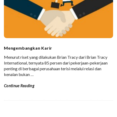
Mengembangkan Karir
Menurut riset yang dilakukan Brian Tracy dari Brian Tracy
International, ternyata 85 persen dari pekerjaan-pekerjaan
penting di berbagai perusahaan terisi melalui relasi dan
kenalan bukan
…
Continue Reading