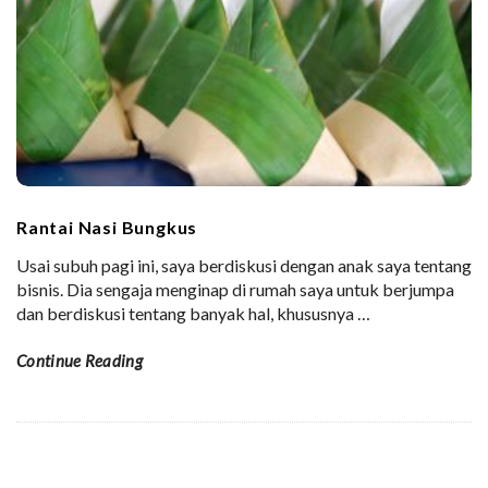
Rantai Nasi Bungkus
Usai subuh pagi ini, saya berdiskusi dengan anak saya tentang
bisnis. Dia sengaja menginap di rumah saya untuk berjumpa
dan berdiskusi tentang banyak hal, khususnya
…
Continue Reading