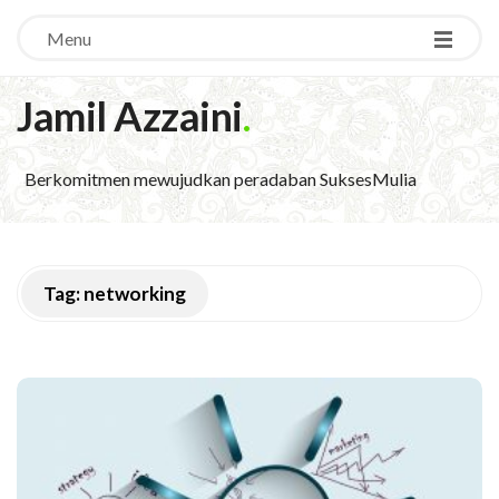
Menu
Jamil Azzaini
.
Berkomitmen mewujudkan peradaban SuksesMulia
Tag:
networking