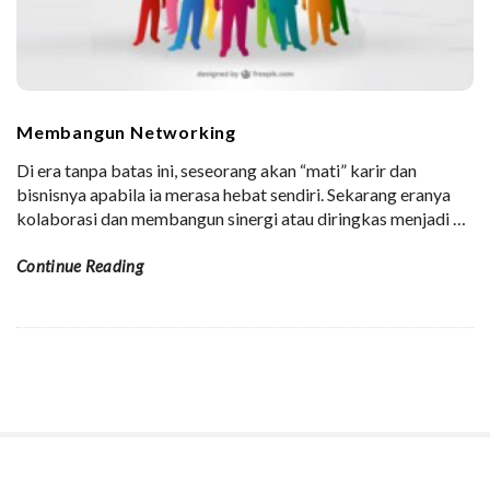
Membangun Networking
Di era tanpa batas ini, seseorang akan “mati” karir dan
bisnisnya apabila ia merasa hebat sendiri. Sekarang eranya
kolaborasi dan membangun sinergi atau diringkas menjadi
…
Continue Reading