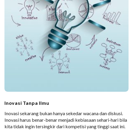
Inovasi Tanpa Ilmu
Inovasi sekarang bukan hanya sekedar wacana dan diskusi.
Inovasi harus benar-benar menjadi kebiasaan sehari-hari bila
kita tidak ingin tersingkir dari kompetisi yang tinggi saat ini.
…