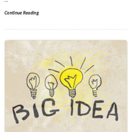
Continue Reading