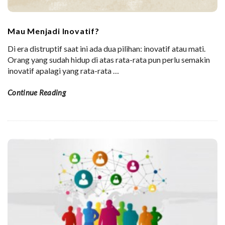
Mau Menjadi Inovatif?
Di era distruptif saat ini ada dua pilihan: inovatif atau mati.
Orang yang sudah hidup di atas rata-rata pun perlu semakin
inovatif apalagi yang rata-rata
…
Continue Reading