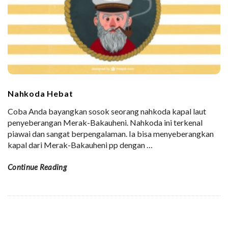
Nahkoda Hebat
Coba Anda bayangkan sosok seorang nahkoda kapal laut
penyeberangan Merak-Bakauheni. Nahkoda ini terkenal
piawai dan sangat berpengalaman. Ia bisa menyeberangkan
kapal dari Merak-Bakauheni pp dengan
…
Continue Reading