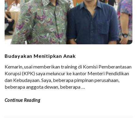
Budayakan Menitipkan Anak
Kemarin, usai memberikan training di Komisi Pemberantasan
Korupsi (KPK) saya meluncur ke kantor Menteri Pendidikan
dan Kebudayaan. Saya, beberapa pimpinan perusahaan,
beberapa anggota dewan, beberapa
…
Continue Reading