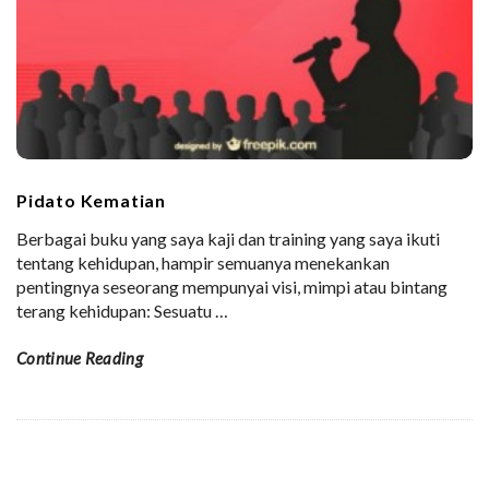
Pidato Kematian
Berbagai buku yang saya kaji dan training yang saya ikuti
tentang kehidupan, hampir semuanya menekankan
pentingnya seseorang mempunyai visi, mimpi atau bintang
terang kehidupan: Sesuatu
…
Continue Reading