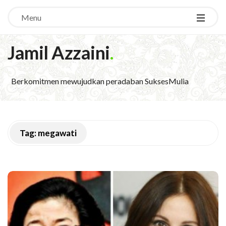
Menu
Jamil Azzaini
.
Berkomitmen mewujudkan peradaban SuksesMulia
Tag:
megawati