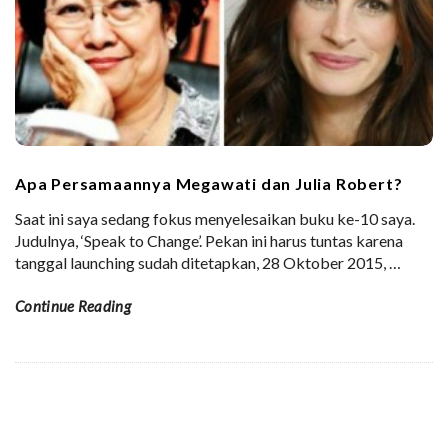
Apa Persamaannya Megawati dan Julia Robert?
Saat ini saya sedang fokus menyelesaikan buku ke-10 saya.
Judulnya, ‘Speak to Change’. Pekan ini harus tuntas karena
tanggal launching sudah ditetapkan, 28 Oktober 2015,
…
Continue Reading