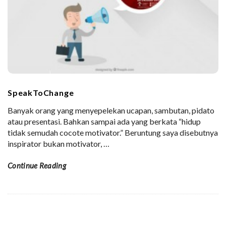
SpeakToChange
Banyak orang yang menyepelekan ucapan, sambutan, pidato
atau presentasi. Bahkan sampai ada yang berkata “hidup
tidak semudah cocote motivator.” Beruntung saya disebutnya
inspirator bukan motivator,
…
Continue Reading