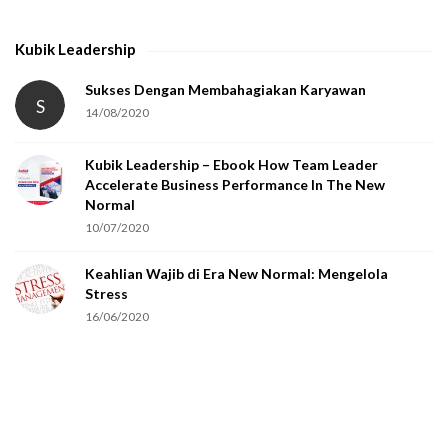
Kubik Leadership
Sukses Dengan Membahagiakan Karyawan
S
14/08/2020
Kubik Leadership – Ebook How Team Leader
Accelerate Business Performance In The New
Normal
10/07/2020
Keahlian Wajib di Era New Normal: Mengelola
Stress
16/06/2020