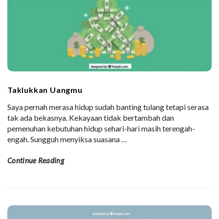
Taklukkan Uangmu
Saya pernah merasa hidup sudah banting tulang tetapi serasa
tak ada bekasnya. Kekayaan tidak bertambah dan
pemenuhan kebutuhan hidup sehari-hari masih terengah-
engah. Sungguh menyiksa suasana
…
Continue Reading