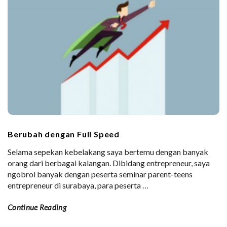
Berubah dengan Full Speed
Selama sepekan kebelakang saya bertemu dengan banyak
orang dari berbagai kalangan. Dibidang entrepreneur, saya
ngobrol banyak dengan peserta seminar parent-teens
entrepreneur di surabaya, para peserta
…
Continue Reading