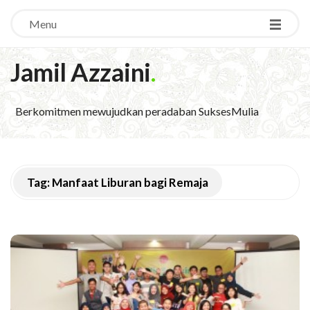
Menu
Jamil Azzaini
.
Berkomitmen mewujudkan peradaban SuksesMulia
Tag:
Manfaat Liburan bagi Remaja