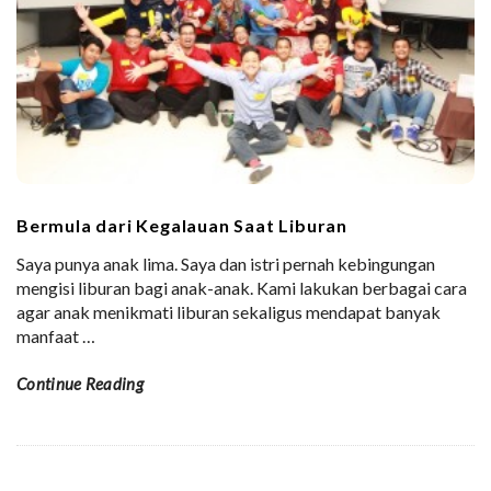
Bermula dari Kegalauan Saat Liburan
Saya punya anak lima. Saya dan istri pernah kebingungan
mengisi liburan bagi anak-anak. Kami lakukan berbagai cara
agar anak menikmati liburan sekaligus mendapat banyak
manfaat
…
Continue Reading