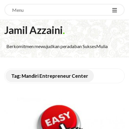
Menu
Jamil Azzaini
.
Berkomitmen mewujudkan peradaban SuksesMulia
Tag:
Mandiri Entrepreneur Center