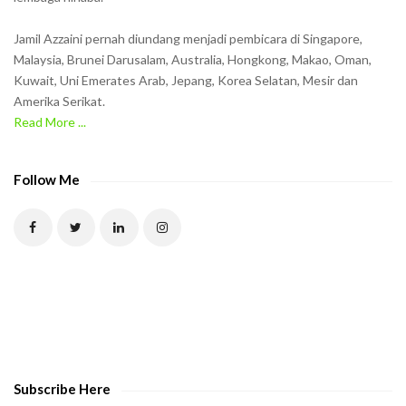
Jamil Azzaini pernah diundang menjadi pembicara di Singapore,
Malaysia, Brunei Darusalam, Australia, Hongkong, Makao, Oman,
Kuwait, Uni Emerates Arab, Jepang, Korea Selatan, Mesir dan
Amerika Serikat.
Read More ...
Follow Me
Subscribe Here