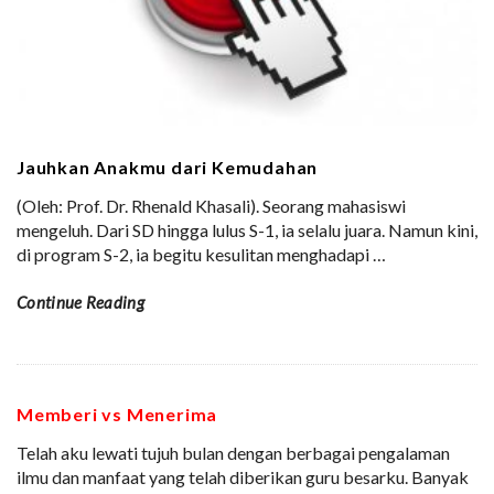
Jauhkan Anakmu dari Kemudahan
(Oleh: Prof. Dr. Rhenald Khasali). Seorang mahasiswi
mengeluh. Dari SD hingga lulus S-1, ia selalu juara. Namun kini,
di program S-2, ia begitu kesulitan menghadapi
…
Continue Reading
Memberi vs Menerima
Telah aku lewati tujuh bulan dengan berbagai pengalaman
ilmu dan manfaat yang telah diberikan guru besarku. Banyak