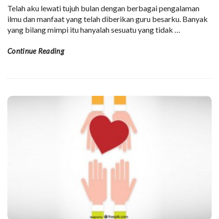
Telah aku lewati tujuh bulan dengan berbagai pengalaman
ilmu dan manfaat yang telah diberikan guru besarku. Banyak
yang bilang mimpi itu hanyalah sesuatu yang tidak
…
Continue Reading