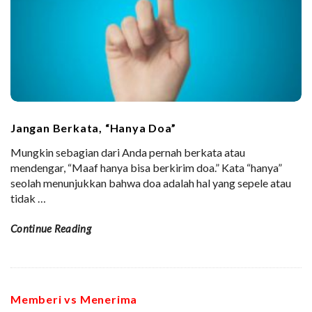
Jangan Berkata, “Hanya Doa”
Mungkin sebagian dari Anda pernah berkata atau
mendengar, “Maaf hanya bisa berkirim doa.” Kata “hanya”
seolah menunjukkan bahwa doa adalah hal yang sepele atau
tidak
…
Continue Reading
Memberi vs Menerima