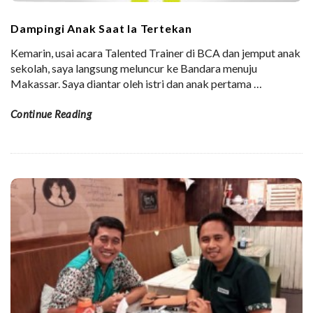
Dampingi Anak Saat Ia Tertekan
Kemarin, usai acara Talented Trainer di BCA dan jemput anak
sekolah, saya langsung meluncur ke Bandara menuju
Makassar. Saya diantar oleh istri dan anak pertama
…
Continue Reading