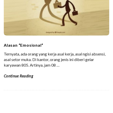
Alasan “Emosional”
Ternyata, ada orang yang kerja asal kerja, asal ngisi absensi,
asal setor muka. Di kantor, orang jenis ini diberi gelar
karyawan 805. Artinya, jam 08
…
Continue Reading