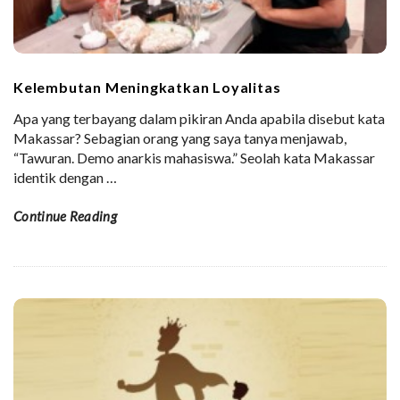
Kelembutan Meningkatkan Loyalitas
Apa yang terbayang dalam pikiran Anda apabila disebut kata
Makassar? Sebagian orang yang saya tanya menjawab,
“Tawuran. Demo anarkis mahasiswa.” Seolah kata Makassar
identik dengan
…
Continue Reading