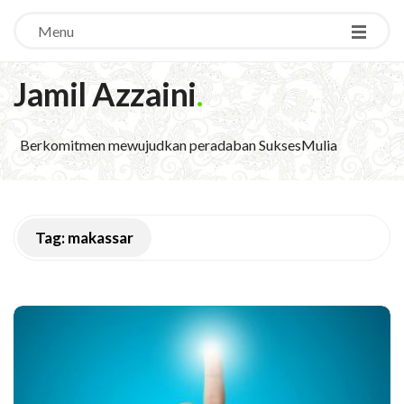
Menu
Jamil Azzaini
.
Berkomitmen mewujudkan peradaban SuksesMulia
Tag:
makassar