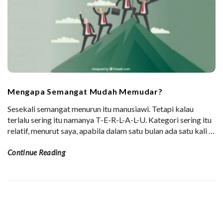
Mengapa Semangat Mudah Memudar?
Sesekali semangat menurun itu manusiawi. Tetapi kalau
terlalu sering itu namanya T-E-R-L-A-L-U. Kategori sering itu
relatif, menurut saya, apabila dalam satu bulan ada satu kali
…
Continue Reading