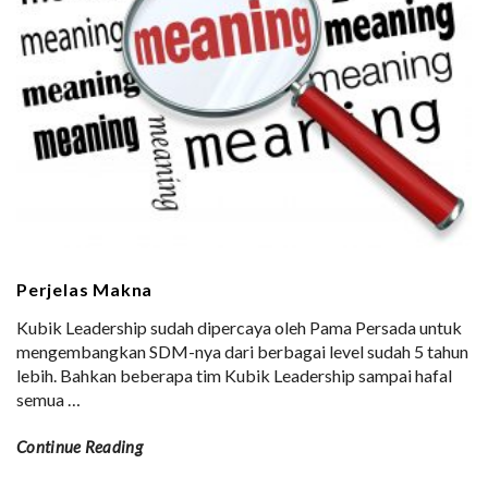
Perjelas Makna
Kubik Leadership sudah dipercaya oleh Pama Persada untuk
mengembangkan SDM-nya dari berbagai level sudah 5 tahun
lebih. Bahkan beberapa tim Kubik Leadership sampai hafal
semua
…
Continue Reading