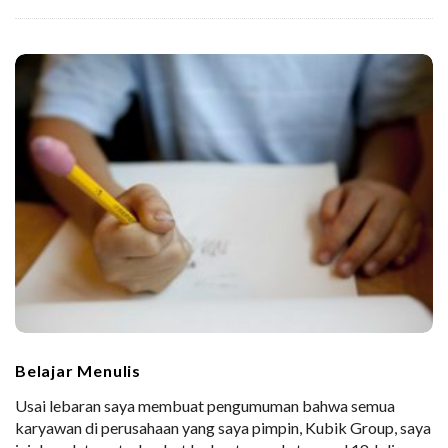
Belajar Menulis
Usai lebaran saya membuat pengumuman bahwa semua
karyawan di perusahaan yang saya pimpin, Kubik Group, saya