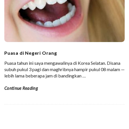
Puasa di Negeri Orang
Puasa tahun ini saya mengawalinya di Korea Selatan. Disana
subuh pukul 3 pagi dan maghribnya hampir pukul 08 malam —
lebih lama beberapa jam di bandingkan
…
Continue Reading