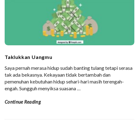
Taklukkan Uangmu
Saya pernah merasa hidup sudah banting tulang tetapi serasa
tak ada bekasnya. Kekayaan tidak bertambah dan
pemenuhan kebutuhan hidup sehari-hari masih terengah-
engah. Sungguh menyiksa suasana
…
Continue Reading