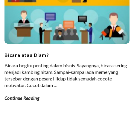
Bicara atau Diam?
Bicara begitu penting dalam bisnis. Sayangnya, bicara sering
menjadi kambing hitam. Sampai-sampai ada meme yang
tersebar dengan pesan: Hidup tidak semudah cocote
motivator. Cocot dalam
…
Continue Reading