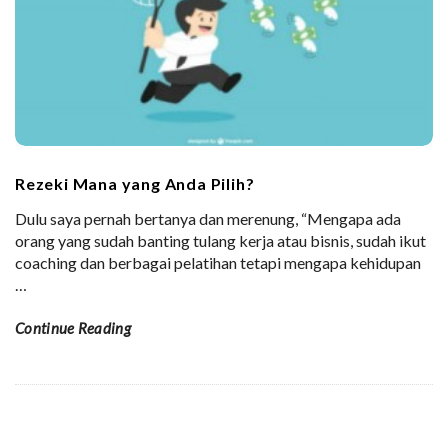
Rezeki Mana yang Anda Pilih?
Dulu saya pernah bertanya dan merenung, “Mengapa ada
orang yang sudah banting tulang kerja atau bisnis, sudah ikut
coaching dan berbagai pelatihan tetapi mengapa kehidupan
…
Continue Reading