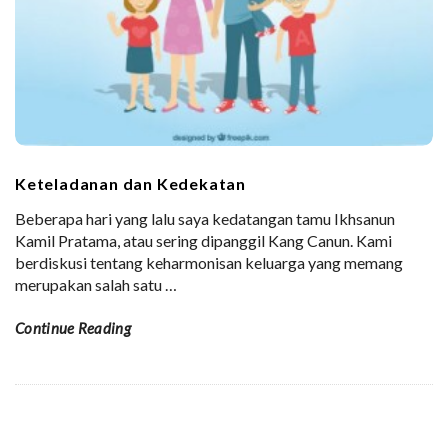
Keteladanan dan Kedekatan
Beberapa hari yang lalu saya kedatangan tamu Ikhsanun
Kamil Pratama, atau sering dipanggil Kang Canun. Kami
berdiskusi tentang keharmonisan keluarga yang memang
merupakan salah satu
…
Continue Reading