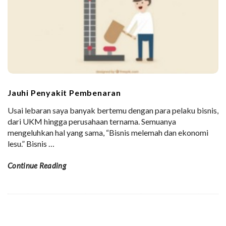
Jauhi Penyakit Pembenaran
Usai lebaran saya banyak bertemu dengan para pelaku bisnis,
dari UKM hingga perusahaan ternama. Semuanya
mengeluhkan hal yang sama, “Bisnis melemah dan ekonomi
lesu.” Bisnis
…
Continue Reading