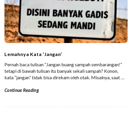
Lemahnya Kata ‘Jangan’
Pernah baca tulisan “Jangan buang sampah sembarangan!”
tetapi di bawah tulisan itu banyak sekali sampah? Konon,
kata “jangan” tidak bisa direkam oleh otak. Misalnya, saat
…
Continue Reading