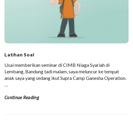
Latihan Soal
Usai memberikan seminar di CIMB Niaga Syariah di
Lembang, Bandung tadi malam, saya meluncur ke tempat
anak saya yang sedang ikut Supra Camp Ganesha Operation.
…
Continue Reading