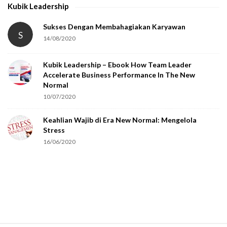
Kubik Leadership
Sukses Dengan Membahagiakan Karyawan
S
14/08/2020
Kubik Leadership – Ebook How Team Leader
Accelerate Business Performance In The New
Normal
10/07/2020
Keahlian Wajib di Era New Normal: Mengelola
Stress
16/06/2020