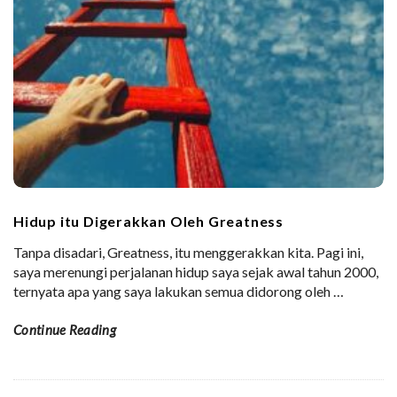
Hidup itu Digerakkan Oleh Greatness
Tanpa disadari, Greatness, itu menggerakkan kita. Pagi ini,
saya merenungi perjalanan hidup saya sejak awal tahun 2000,
ternyata apa yang saya lakukan semua didorong oleh
…
Continue Reading