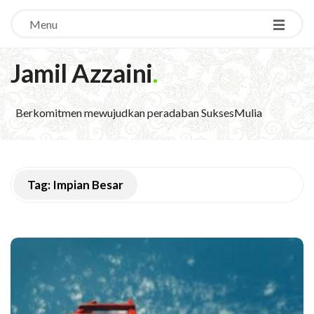
Menu
Jamil Azzaini
.
Berkomitmen mewujudkan peradaban SuksesMulia
Tag:
Impian Besar