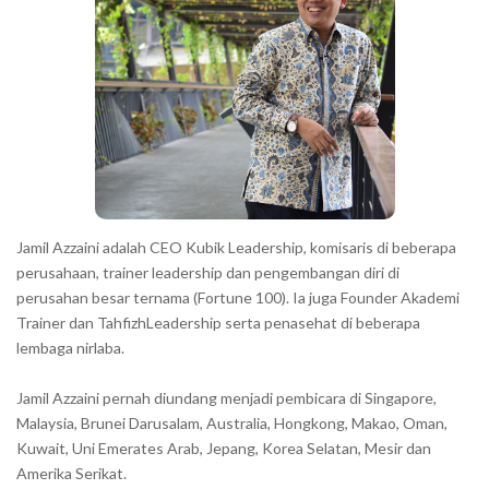
Jamil Azzaini adalah CEO Kubik Leadership, komisaris di beberapa
perusahaan, trainer leadership dan pengembangan diri di
perusahan besar ternama (Fortune 100). Ia juga Founder Akademi
Trainer dan TahfizhLeadership serta penasehat di beberapa
lembaga nirlaba.
Jamil Azzaini pernah diundang menjadi pembicara di Singapore,
Malaysia, Brunei Darusalam, Australia, Hongkong, Makao, Oman,
Kuwait, Uni Emerates Arab, Jepang, Korea Selatan, Mesir dan
Amerika Serikat.