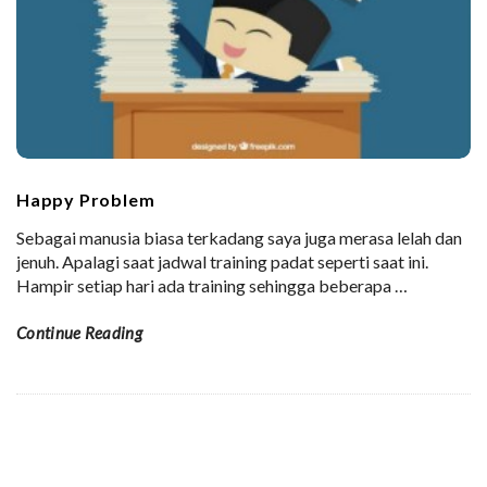
Happy Problem
Sebagai manusia biasa terkadang saya juga merasa lelah dan
jenuh. Apalagi saat jadwal training padat seperti saat ini.
Hampir setiap hari ada training sehingga beberapa
…
Continue Reading