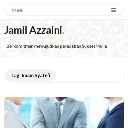
Menu
Jamil Azzaini
.
Berkomitmen mewujudkan peradaban SuksesMulia
Tag:
Imam Syafe’i