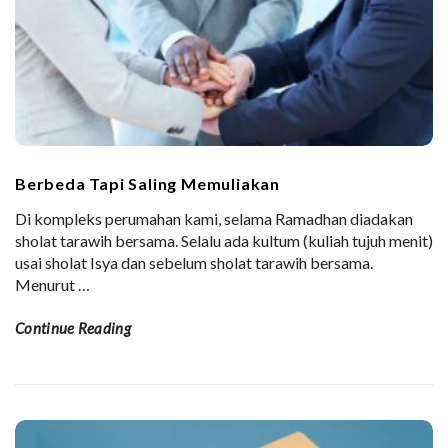
Berbeda Tapi Saling Memuliakan
Di kompleks perumahan kami, selama Ramadhan diadakan
sholat tarawih bersama. Selalu ada kultum (kuliah tujuh menit)
usai sholat Isya dan sebelum sholat tarawih bersama.
Menurut
…
Continue Reading