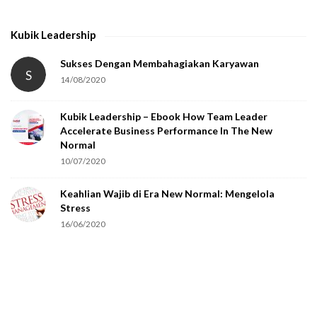
Kubik Leadership
Sukses Dengan Membahagiakan Karyawan
S
14/08/2020
Kubik Leadership – Ebook How Team Leader
Accelerate Business Performance In The New
Normal
10/07/2020
Keahlian Wajib di Era New Normal: Mengelola
Stress
16/06/2020