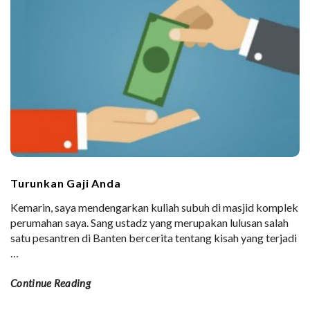
Turunkan Gaji Anda
Kemarin, saya mendengarkan kuliah subuh di masjid komplek
perumahan saya. Sang ustadz yang merupakan lulusan salah
satu pesantren di Banten bercerita tentang kisah yang terjadi
…
Continue Reading