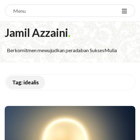
Menu
Jamil Azzaini
.
Berkomitmen mewujudkan peradaban SuksesMulia
Tag:
idealis