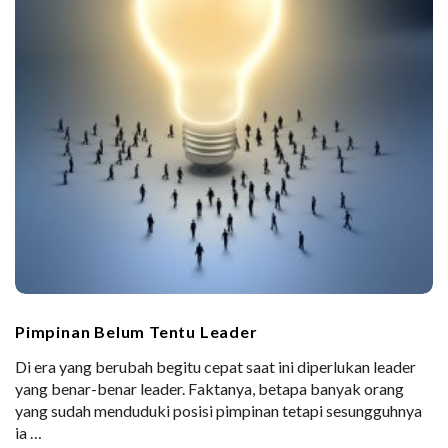
Pimpinan Belum Tentu Leader
Di era yang berubah begitu cepat saat ini diperlukan leader
yang benar-benar leader. Faktanya, betapa banyak orang
yang sudah menduduki posisi pimpinan tetapi sesungguhnya
ia
…