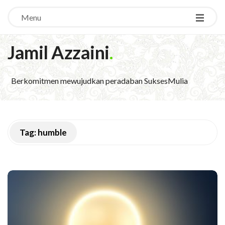
Menu
Jamil Azzaini
.
Berkomitmen mewujudkan peradaban SuksesMulia
Tag:
humble