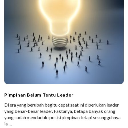
Pimpinan Belum Tentu Leader
Di era yang berubah begitu cepat saat ini diperlukan leader
yang benar-benar leader. Faktanya, betapa banyak orang
yang sudah menduduki posisi pimpinan tetapi sesungguhnya
ia
…