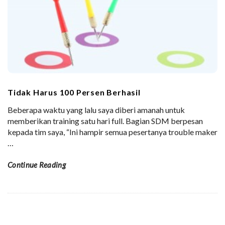
Tidak Harus 100 Persen Berhasil
Beberapa waktu yang lalu saya diberi amanah untuk
memberikan training satu hari full. Bagian SDM berpesan
kepada tim saya, “Ini hampir semua pesertanya trouble maker
…
Continue Reading