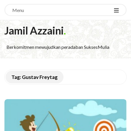
Menu
Jamil Azzaini
.
Berkomitmen mewujudkan peradaban SuksesMulia
Tag:
Gustav Freytag