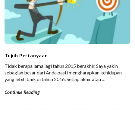
Tujuh Pertanyaan
Tidak berapa lama lagi tahun 2015 berakhir. Saya yakin
sebagian besar dari Anda pasti mengharapkan kehidupan
yang lebih baik di tahun 2016. Setiap akhir atau
…
Continue Reading