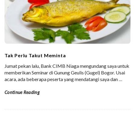
Tak Perlu Takut Meminta
Jumat pekan lalu, Bank CIMB Niaga mengundang saya untuk
memberikan Seminar di Gunung Geulis (Gugel) Bogor. Usai
acara, ada beberapa peserta yang mendatangi saya dan
…
Continue Reading