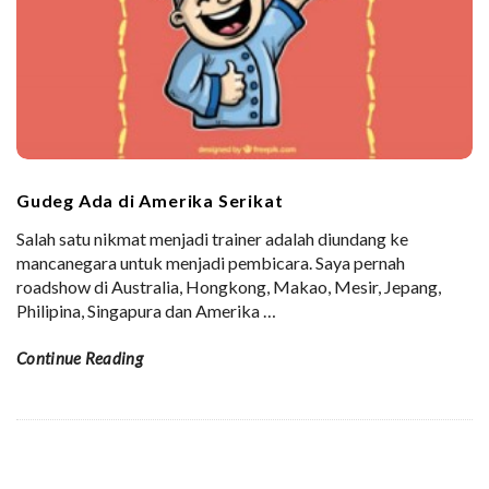
Gudeg Ada di Amerika Serikat
Salah satu nikmat menjadi trainer adalah diundang ke
mancanegara untuk menjadi pembicara. Saya pernah
roadshow di Australia, Hongkong, Makao, Mesir, Jepang,
Philipina, Singapura dan Amerika
…
Continue Reading