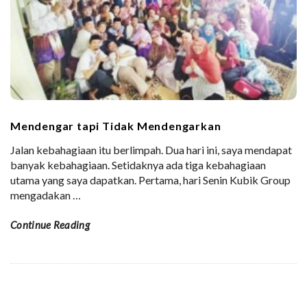
Mendengar tapi Tidak Mendengarkan
Jalan kebahagiaan itu berlimpah. Dua hari ini, saya mendapat
banyak kebahagiaan. Setidaknya ada tiga kebahagiaan
utama yang saya dapatkan. Pertama, hari Senin Kubik Group
mengadakan
…
Continue Reading