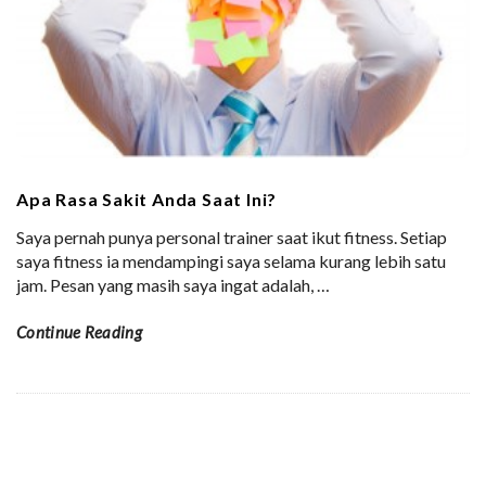
Apa Rasa Sakit Anda Saat Ini?
Saya pernah punya personal trainer saat ikut fitness. Setiap
saya fitness ia mendampingi saya selama kurang lebih satu
jam. Pesan yang masih saya ingat adalah,
…
Continue Reading