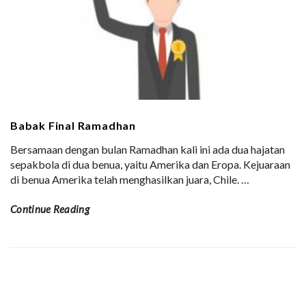
Babak Final Ramadhan
Bersamaan dengan bulan Ramadhan kali ini ada dua hajatan
sepakbola di dua benua, yaitu Amerika dan Eropa. Kejuaraan
di benua Amerika telah menghasilkan juara, Chile.
…
Continue Reading