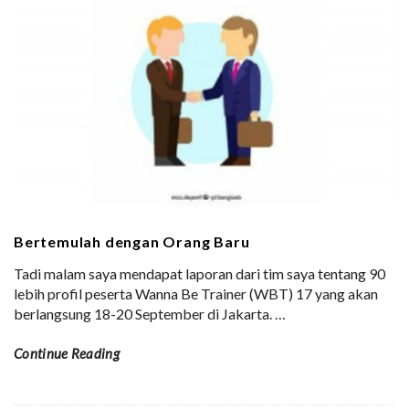
Bertemulah dengan Orang Baru
Tadi malam saya mendapat laporan dari tim saya tentang 90
lebih profil peserta Wanna Be Trainer (WBT) 17 yang akan
berlangsung 18-20 September di Jakarta.
…
Continue Reading