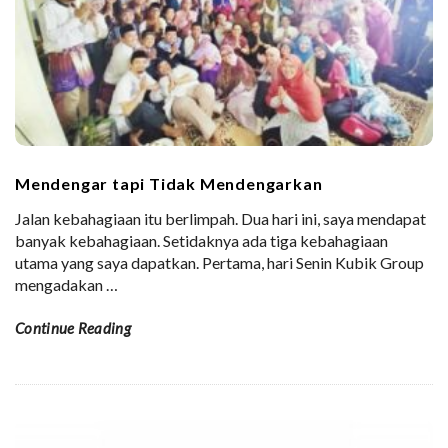
Mendengar tapi Tidak Mendengarkan
Jalan kebahagiaan itu berlimpah. Dua hari ini, saya mendapat
banyak kebahagiaan. Setidaknya ada tiga kebahagiaan
utama yang saya dapatkan. Pertama, hari Senin Kubik Group
mengadakan
…
Continue Reading