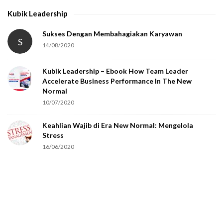
Kubik Leadership
Sukses Dengan Membahagiakan Karyawan
S
14/08/2020
Kubik Leadership – Ebook How Team Leader
Accelerate Business Performance In The New
Normal
10/07/2020
Keahlian Wajib di Era New Normal: Mengelola
Stress
16/06/2020