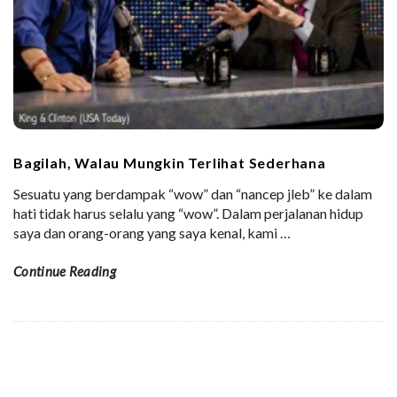
Bagilah, Walau Mungkin Terlihat Sederhana
Sesuatu yang berdampak “wow” dan “nancep jleb” ke dalam
hati tidak harus selalu yang “wow”. Dalam perjalanan hidup
saya dan orang-orang yang saya kenal, kami
…
Continue Reading