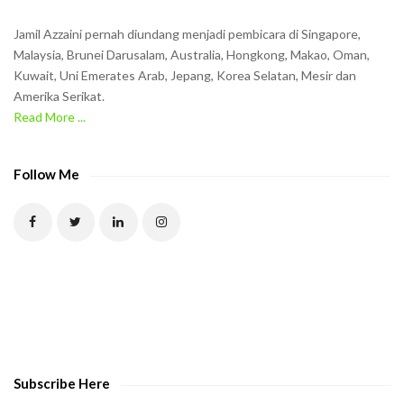
Jamil Azzaini pernah diundang menjadi pembicara di Singapore,
Malaysia, Brunei Darusalam, Australia, Hongkong, Makao, Oman,
Kuwait, Uni Emerates Arab, Jepang, Korea Selatan, Mesir dan
Amerika Serikat.
Read More ...
Follow Me
Subscribe Here