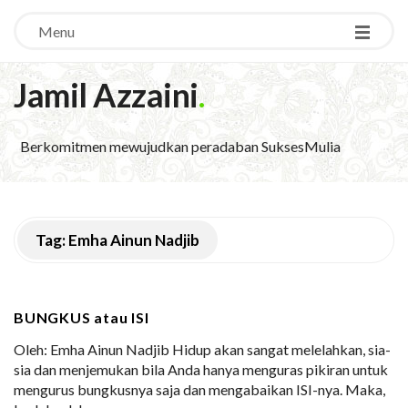
Menu
Jamil Azzaini
.
Berkomitmen mewujudkan peradaban SuksesMulia
Tag:
Emha Ainun Nadjib
BUNGKUS atau ISI
Oleh: Emha Ainun Nadjib Hidup akan sangat melelahkan, sia-
sia dan menjemukan bila Anda hanya menguras pikiran untuk
mengurus bungkusnya saja dan mengabaikan ISI-nya. Maka,