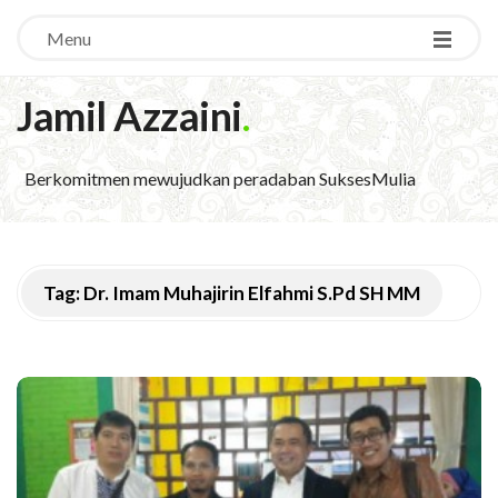
Menu
Jamil Azzaini
.
Berkomitmen mewujudkan peradaban SuksesMulia
Tag:
Dr. Imam Muhajirin Elfahmi S.Pd SH MM