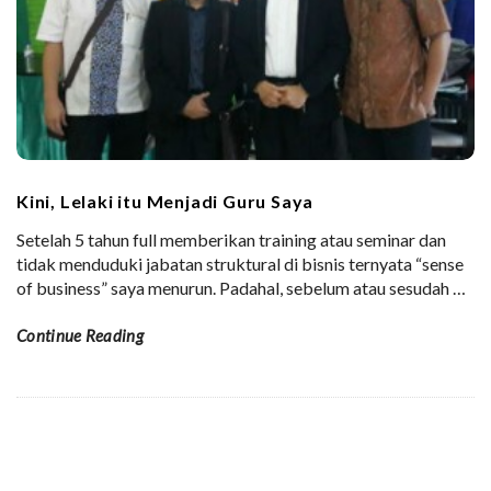
Kini, Lelaki itu Menjadi Guru Saya
Setelah 5 tahun full memberikan training atau seminar dan
tidak menduduki jabatan struktural di bisnis ternyata “sense
of business” saya menurun. Padahal, sebelum atau sesudah
…
Continue Reading