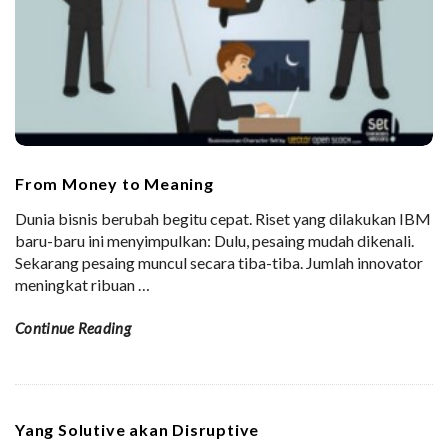
From Money to Meaning
Dunia bisnis berubah begitu cepat. Riset yang dilakukan IBM
baru-baru ini menyimpulkan: Dulu, pesaing mudah dikenali.
Sekarang pesaing muncul secara tiba-tiba. Jumlah innovator
meningkat ribuan
…
Continue Reading
Yang Solutive akan Disruptive