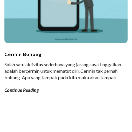
Cermin Bohong
Salah satu aktivitas sederhana yang jarang saya tinggalkan
adalah bercermin untuk mematut diri. Cermin tak pernah
bohong. Apa yang tampak pada kita maka akan tampak
…
Continue Reading