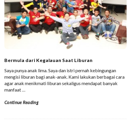
Bermula dari Kegalauan Saat Liburan
Saya punya anak lima. Saya dan istri pernah kebingungan
mengisi liburan bagi anak-anak. Kami lakukan berbagai cara
agar anak menikmati liburan sekaligus mendapat banyak
manfaat
…
Continue Reading