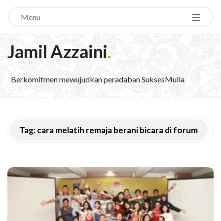
Menu
Jamil Azzaini
.
Berkomitmen mewujudkan peradaban SuksesMulia
Tag:
cara melatih remaja berani bicara di forum