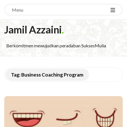
Menu
Jamil Azzaini
.
Berkomitmen mewujudkan peradaban SuksesMulia
Tag:
Business Coaching Program