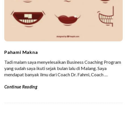
Pahami Makna
Tadi malam saya menyelesaikan Business Coaching Program
yang sudah saya ikuti sejak bulan lalu di Malang. Saya
mendapat banyak ilmu dari Coach Dr. Fahmi, Coach
…
Continue Reading