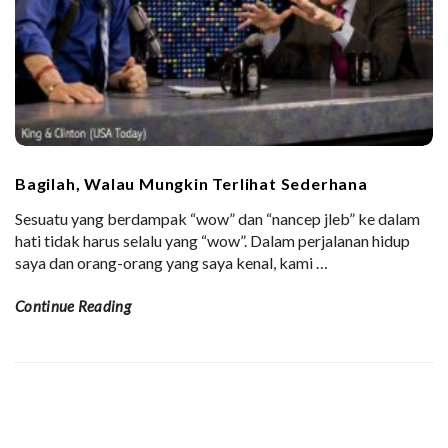
Bagilah, Walau Mungkin Terlihat Sederhana
Sesuatu yang berdampak “wow” dan “nancep jleb” ke dalam
hati tidak harus selalu yang “wow”. Dalam perjalanan hidup
saya dan orang-orang yang saya kenal, kami
…
Continue Reading