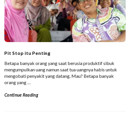
Pit Stop itu Penting
Betapa banyak orang yang saat berusia produktif sibuk
mengumpulkan uang namun saat tua uangnya habis untuk
mengobati penyakit yang datang. Mau? Betapa banyak
orang yang
…
Continue Reading