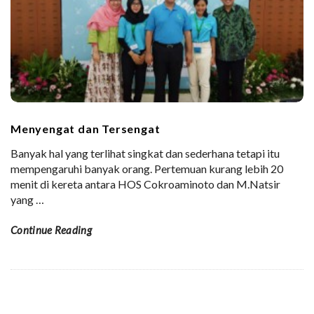
Menyengat dan Tersengat
Banyak hal yang terlihat singkat dan sederhana tetapi itu
mempengaruhi banyak orang. Pertemuan kurang lebih 20
menit di kereta antara HOS Cokroaminoto dan M.Natsir
yang
…
Continue Reading