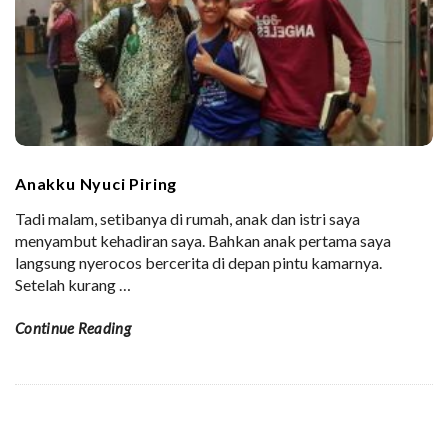
Anakku Nyuci Piring
Tadi malam, setibanya di rumah, anak dan istri saya
menyambut kehadiran saya. Bahkan anak pertama saya
langsung nyerocos bercerita di depan pintu kamarnya.
Setelah kurang
…
Continue Reading