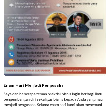
Enam Hari Menjadi Pengusaha
Saya dan beberapa teman praktisi bisnis ingin berbagi ilmu
pengembangan diri sekaligus bisnis kepada Anda yang mau
menjadi pengusaha. Selama enam hari kami akan menemani
…