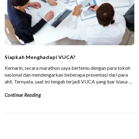
Siapkah Menghadapi VUCA?
Kemarin, secara marathon saya bertemu dengan para tokoh
nasional dan mendengarkan beberapa presentasi dari para
ahli. Ternyata, saat ini tengah terjadi VUCA yang luar biasa
…
Continue Reading