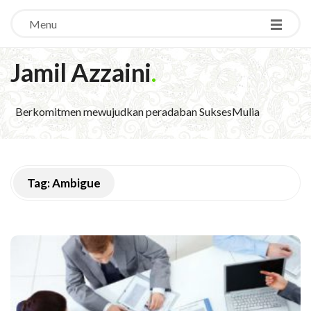
Menu
Jamil Azzaini
.
Berkomitmen mewujudkan peradaban SuksesMulia
Tag:
Ambigue