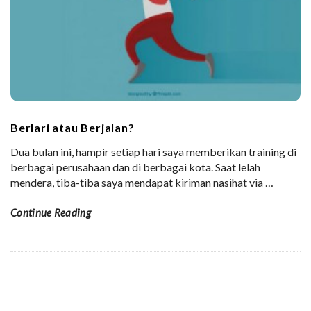
Berlari atau Berjalan?
Dua bulan ini, hampir setiap hari saya memberikan training di
berbagai perusahaan dan di berbagai kota. Saat lelah
mendera, tiba-tiba saya mendapat kiriman nasihat via
…
Continue Reading